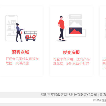
深圳市英鹏聚客网络科技有限责任公司 | 联系电
©2016